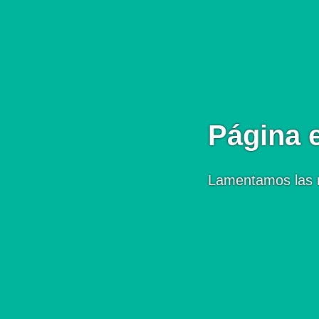
Página 
Lamentamos las 