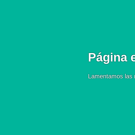
Página 
Lamentamos las 