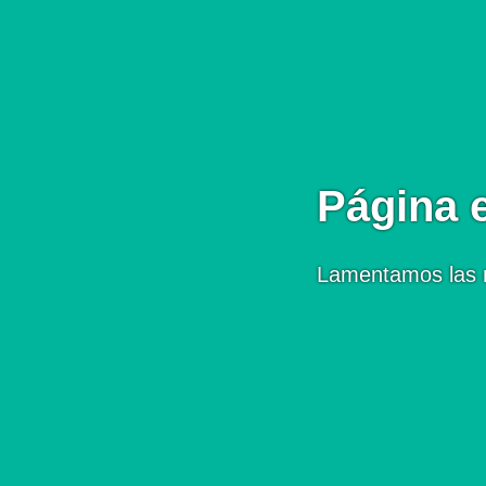
Página 
Lamentamos las 