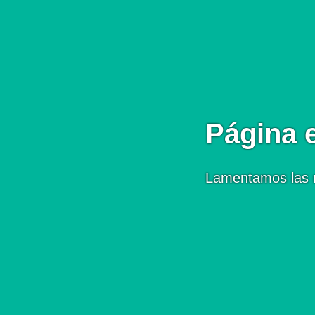
Página 
Lamentamos las 