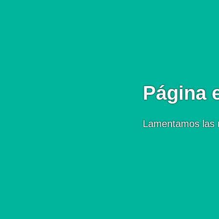
Página 
Lamentamos las 